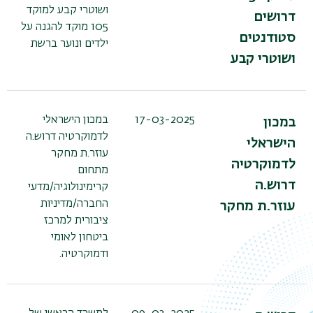
ושוטרי קבע למוקד
דרושים
105 מוקד להגנה על
סטודנטים
ילדים ונוער ברשת
ושוטרי קבע
17-03-2025
במכון הישראלי
במכון
לדמוקרטיה דרוש.ה
הישראלי
עוזר.ת מחקר
לדמוקרטיה
מתחום
דרוש.ה
קרימינולוגיה/מדעי
החברה/מדיניות
עוזר.ת מחקר
ציבורית למרכז
ביטחון לאומי
ודמוקרטיה.