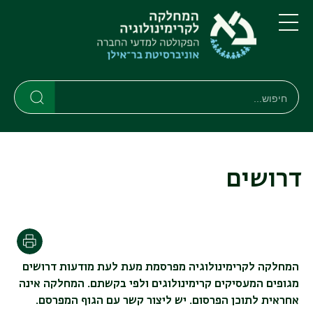
דילוג
דילוג
לתוכן
לתפריט
ניווט
העיקרי
תפריט
ראשי
חיפוש
חיפוש
חיפוש
דרושים
הדפסה
המחלקה לקרימינולוגיה מפרסמת מעת לעת מודעות דרושים
מגופים המעסיקים קרימינולוגים ולפי בקשתם. המחלקה אינה
אחראית לתוכן הפרסום. יש ליצור קשר עם הגוף המפרסם
.