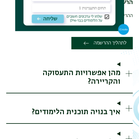
הרשמה
ההרשמה לשנת הלימודים תשפ"ז נפתחה
לתהליך ההרשמה
מהן אפשרויות התעסוקה
והקריירה?
איך בנויה תוכנית הלימודים?