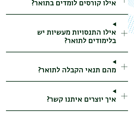
אילו קורסים לומדים בתואר?
אילו התנסויות מעשיות יש
בלימודים לתואר?
מהם תנאי הקבלה לתואר?
איך יוצרים איתנו קשר?